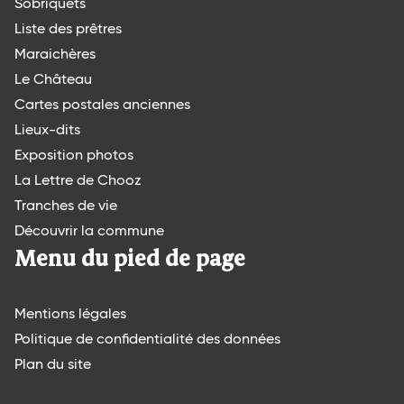
Sobriquets
Liste des prêtres
Maraichères
Le Château
Cartes postales anciennes
Lieux-dits
Exposition photos
La Lettre de Chooz
Tranches de vie
Découvrir la commune
Menu du pied de page
Mentions légales
Politique de confidentialité des données
Plan du site