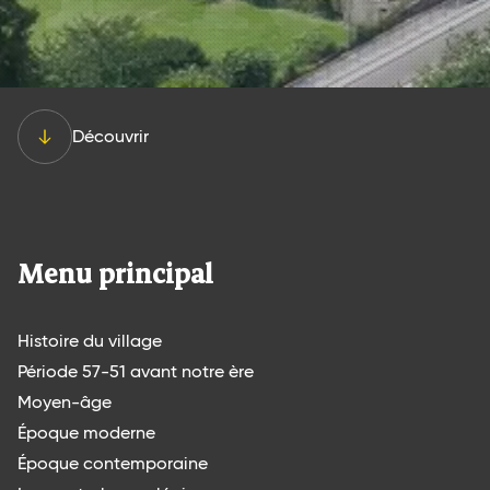
Découvrir
Menu principal
Histoire du village
Période 57-51 avant notre ère
Moyen-âge
Époque moderne
Époque contemporaine