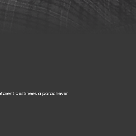
étaient destinées à parachever