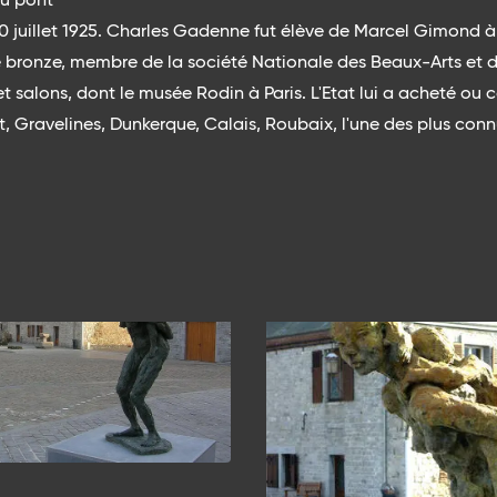
 juillet 1925. Charles Gadenne fut élève de Marcel Gimond à 
t le bronze, membre de la société Nationale des Beaux-Arts et
 salons, dont le musée Rodin à Paris. L'Etat lui a acheté o
t, Gravelines, Dunkerque, Calais, Roubaix, l'une des plus conn